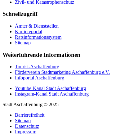
Zivil- und Katastrophenschutz
Schnellzugriff
Ämter & Dienststellen
Karriereportal
Ratsinformationssystem
Sitemap
Weiterführende Informationen
Tourist-Aschaffenburg
Förderverein Stadtmarketing Aschaffenburg e.V.
Infoportal Aschaffenburg
Youtube-Kanal Stadt Aschaffenburg
Instagram-Kanal Stadt Aschaffenburg
Stadt Aschaffenburg © 2025
Barrierefreiheit
Sitemap
Datenschutz
Impressum