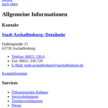
nach oben
Allgemeine Informationen
Kontakt
Stadt Aschaffenburg
: Detailseite
Dalbergstraße 15
63739 Aschaffenburg
Telefon:
06021 330-0
Fax:
06021 330-720
E-Mail:
stadt-aschaffenburg@aschaffenburg.de
Kontaktformular
Services
Öffnungszeiten Rathaus
Serviceleistungen
Terminvereinbarung
Presse