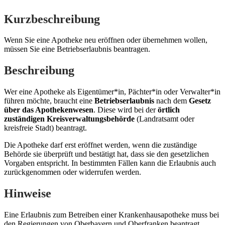
Kurzbeschreibung
Wenn Sie eine Apotheke neu eröffnen oder übernehmen wollen,
müssen Sie eine Betriebserlaubnis beantragen.
Beschreibung
Wer eine Apotheke als Eigentümer*in, Pächter*in oder Verwalter*in
führen möchte, braucht eine
Betriebserlaubnis
nach dem
Gesetz
über das Apothekenwesen
. Diese wird bei der
örtlich
zuständigen Kreisverwaltungsbehörde
(Landratsamt oder
kreisfreie Stadt) beantragt.
Die Apotheke darf erst eröffnet werden, wenn die zuständige
Behörde sie überprüft und bestätigt hat, dass sie den gesetzlichen
Vorgaben entspricht. In bestimmten Fällen kann die Erlaubnis auch
zurückgenommen oder widerrufen werden.
Hinweise
Eine Erlaubnis zum Betreiben einer Krankenhausapotheke muss bei
den Regierungen von Oberbayern und Oberfranken beantragt