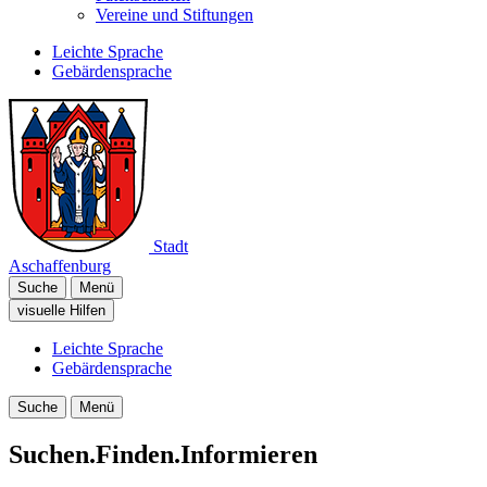
Vereine und Stiftungen
Leichte Sprache
Gebärdensprache
Stadt
Aschaffenburg
Suche
Menü
visuelle Hilfen
Leichte Sprache
Gebärdensprache
Suche
Menü
Suchen.Finden.Informieren