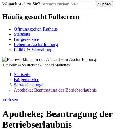
Wonach suchen Sie?
Suchen
Häufig gesucht Fullscreen
Öffnungszeiten Rathaus
Startseite
Bürgerservice
Leben in Aschaffenburg
Politik & Verwaltung
Titelbild:
© Shutterstock/Leonid Andronov
Startseite
Bürgerservice
Serviceleistungen
Apotheke; Beantragung der Betriebserlaubnis
Vorlesen
Apotheke; Beantragung der
Betriebserlaubnis