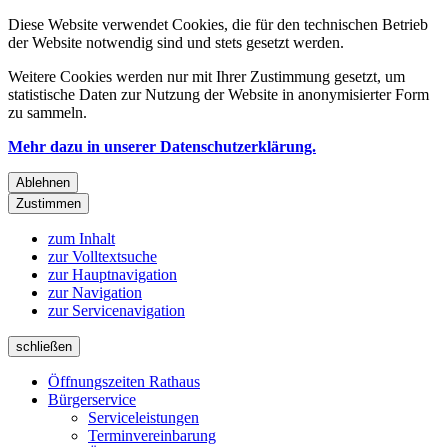
Diese Website verwendet Cookies, die für den technischen Betrieb
der Website notwendig sind und stets gesetzt werden.
Weitere Cookies werden nur mit Ihrer Zustimmung gesetzt, um
statistische Daten zur Nutzung der Website in anonymisierter Form
zu sammeln.
Mehr dazu in unserer Datenschutzerklärung.
Ablehnen
Zustimmen
zum Inhalt
zur Volltextsuche
zur Hauptnavigation
zur Navigation
zur Servicenavigation
schließen
Öffnungszeiten Rathaus
Bürgerservice
Serviceleistungen
Terminvereinbarung