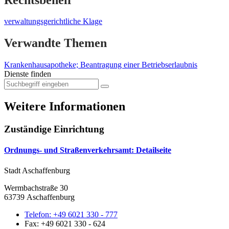
verwaltungsgerichtliche Klage
Verwandte Themen
Krankenhausapotheke; Beantragung einer Betriebserlaubnis
Dienste finden
Weitere Informationen
Zuständige Einrichtung
Ordnungs- und Straßenverkehrsamt
: Detailseite
Stadt Aschaffenburg
Wermbachstraße 30
63739 Aschaffenburg
Telefon:
+49 6021 330 - 777
Fax:
+49 6021 330 - 624