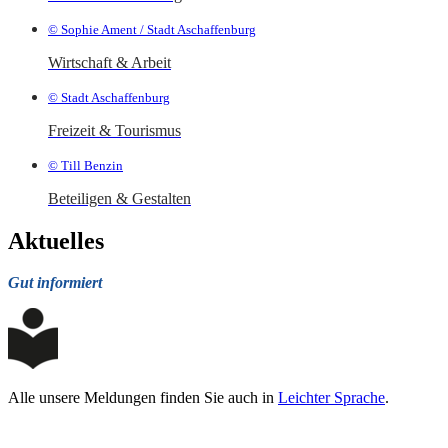
© Sophie Ament / Stadt Aschaffenburg
Wirtschaft & Arbeit
© Stadt Aschaffenburg
Freizeit & Tourismus
© Till Benzin
Beteiligen & Gestalten
Aktuelles
Gut informiert
Alle unsere Meldungen finden Sie auch in
Leichter Sprache
.