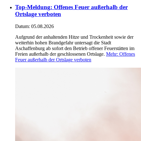
Top-Meldung
:
Offenes Feuer außerhalb der
Ortslage verboten
Datum:
05.08.2026
Aufgrund der anhaltenden Hitze und Trockenheit sowie der
weiterhin hohen Brandgefahr untersagt die Stadt
Aschaffenburg ab sofort den Betrieb offener Feuerstätten im
Freien außerhalb der geschlossenen Ortslage.
Mehr
: Offenes
Feuer außerhalb der Ortslage verboten