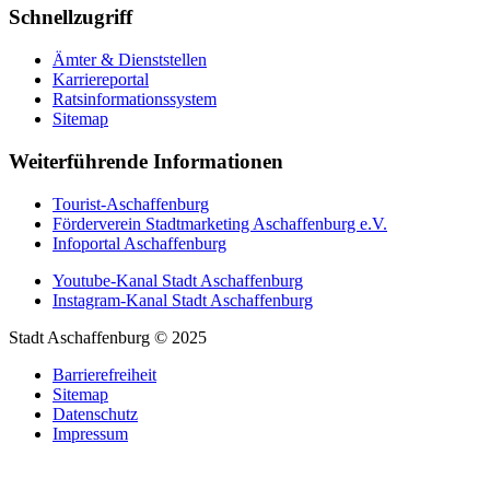
Schnellzugriff
Ämter & Dienststellen
Karriereportal
Ratsinformationssystem
Sitemap
Weiterführende Informationen
Tourist-Aschaffenburg
Förderverein Stadtmarketing Aschaffenburg e.V.
Infoportal Aschaffenburg
Youtube-Kanal Stadt Aschaffenburg
Instagram-Kanal Stadt Aschaffenburg
Stadt Aschaffenburg © 2025
Barrierefreiheit
Sitemap
Datenschutz
Impressum