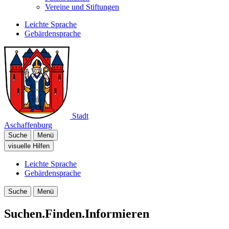
Vereine und Stiftungen
Leichte Sprache
Gebärdensprache
Stadt
Aschaffenburg
Suche
Menü
visuelle Hilfen
Leichte Sprache
Gebärdensprache
Suche
Menü
Suchen.Finden.Informieren