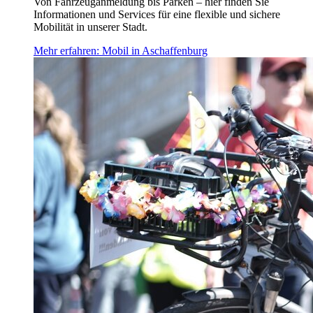
Von Fahrzeuganmeldung bis Parken – hier finden Sie
Informationen und Services für eine flexible und sichere
Mobilität in unserer Stadt.
Mehr erfahren
: Mobil in Aschaffenburg