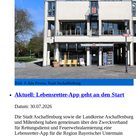
Bild:
© Ada Fronia, Stadt Aschaffenburg
Aktuell
:
Lebensretter-App geht an den Start
Datum:
30.07.2026
Die Stadt Aschaffenburg sowie die Landkreise Aschaffenburg
und Miltenberg haben gemeinsam über den Zweckverband
für Rettungsdienst und Feuerwehralarmierung eine
Lebensretter-App für die Region Bayerischer Untermain