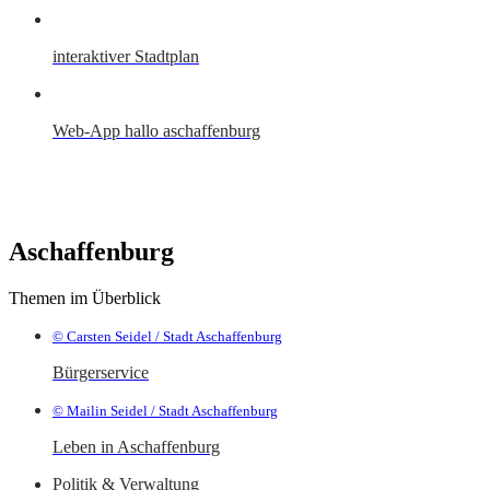
interaktiver Stadtplan
Web-App hallo aschaffenburg
Aschaffenburg
Themen im Überblick
© Carsten Seidel / Stadt Aschaffenburg
Bürgerservice
© Mailin Seidel / Stadt Aschaffenburg
Leben in Aschaffenburg
Politik & Verwaltung