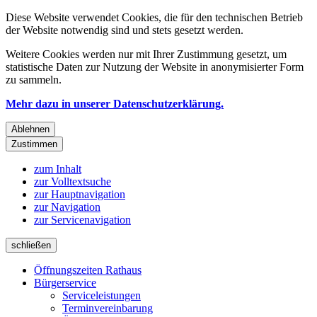
Diese Website verwendet Cookies, die für den technischen Betrieb
der Website notwendig sind und stets gesetzt werden.
Weitere Cookies werden nur mit Ihrer Zustimmung gesetzt, um
statistische Daten zur Nutzung der Website in anonymisierter Form
zu sammeln.
Mehr dazu in unserer Datenschutzerklärung.
Ablehnen
Zustimmen
zum Inhalt
zur Volltextsuche
zur Hauptnavigation
zur Navigation
zur Servicenavigation
schließen
Öffnungszeiten Rathaus
Bürgerservice
Serviceleistungen
Terminvereinbarung