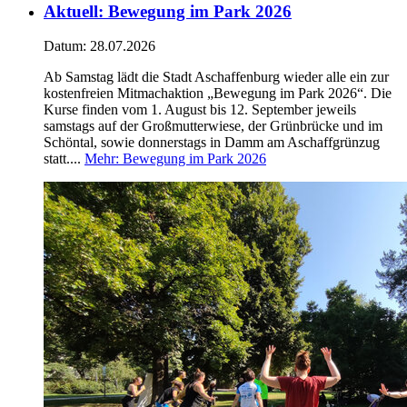
Aktuell
:
Bewegung im Park 2026
Datum:
28.07.2026
Ab Samstag lädt die Stadt Aschaffenburg wieder alle ein zur
kostenfreien Mitmachaktion „Bewegung im Park 2026“. Die
Kurse finden vom 1. August bis 12. September jeweils
samstags auf der Großmutterwiese, der Grünbrücke und im
Schöntal, sowie donnerstags in Damm am Aschaffgrünzug
statt....
Mehr
: Bewegung im Park 2026