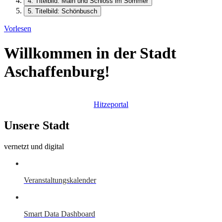
4. Titelbild: Main und Schloss im Sommer
5. Titelbild: Schönbusch
Vorlesen
Willkommen in der Stadt
Aschaffenburg!
Hitzeportal
Unsere Stadt
vernetzt und digital
Veranstaltungskalender
Smart Data Dashboard