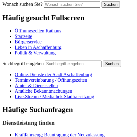
Wonach suchen Sie?
Suchen
Häufig gesucht Fullscreen
Öffnungszeiten Rathaus
Startseite
Bürgerservice
Leben in Aschaffenburg
Politik & Verwaltung
Suchbegriff eingeben
Suchen
Online-Dienste der Stadt Aschaffenburg
Terminvereinbarung / Öffnungszeiten
Ämter & Dienststellen
Amtliche Bekanntmachungen
Live-Stream / Mediathek Stadtratssitzung
Häufige Suchanfragen
Dienstleistung finden
Kraftfahrzeug; Beantragung der Neuzulassung