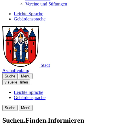
Vereine und Stiftungen
Leichte Sprache
Gebärdensprache
Stadt
Aschaffenburg
Suche
Menü
visuelle Hilfen
Leichte Sprache
Gebärdensprache
Suche
Menü
Suchen.Finden.Informieren