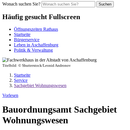
Wonach suchen Sie?
Suchen
Häufig gesucht Fullscreen
Öffnungszeiten Rathaus
Startseite
Bürgerservice
Leben in Aschaffenburg
Politik & Verwaltung
Titelbild:
© Shutterstock/Leonid Andronov
Startseite
Service
Sachgebiet Wohnungswesen
Vorlesen
Bauordnungsamt Sachgebiet
Wohnungswesen