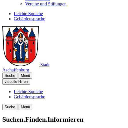
Vereine und Stiftungen
Leichte Sprache
Gebärdensprache
Stadt
Aschaffenburg
Suche
Menü
visuelle Hilfen
Leichte Sprache
Gebärdensprache
Suche
Menü
Suchen.Finden.Informieren