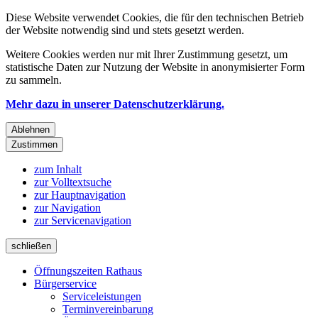
Diese Website verwendet Cookies, die für den technischen Betrieb
der Website notwendig sind und stets gesetzt werden.
Weitere Cookies werden nur mit Ihrer Zustimmung gesetzt, um
statistische Daten zur Nutzung der Website in anonymisierter Form
zu sammeln.
Mehr dazu in unserer Datenschutzerklärung.
Ablehnen
Zustimmen
zum Inhalt
zur Volltextsuche
zur Hauptnavigation
zur Navigation
zur Servicenavigation
schließen
Öffnungszeiten Rathaus
Bürgerservice
Serviceleistungen
Terminvereinbarung