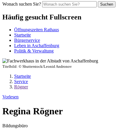
Wonach suchen Sie?
Suchen
Häufig gesucht Fullscreen
Öffnungszeiten Rathaus
Startseite
Bürgerservice
Leben in Aschaffenburg
Politik & Verwaltung
Titelbild:
© Shutterstock/Leonid Andronov
Startseite
Service
Rögner
Vorlesen
Regina Rögner
Bildungsbüro