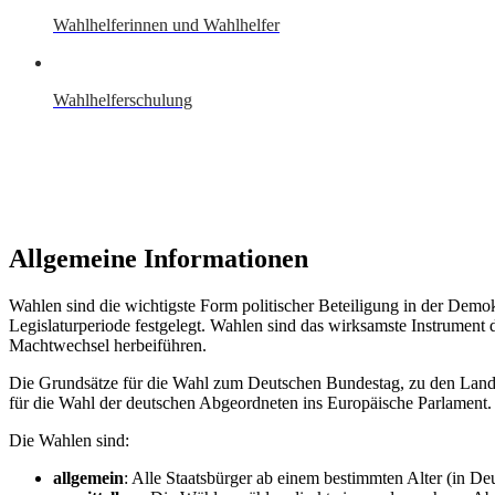
Wahlhelferinnen und Wahlhelfer
Wahlhelferschulung
Allgemeine Informationen
Wahlen sind die wichtigste Form politischer Beteiligung in der Demo
Legislaturperiode festgelegt. Wahlen sind das wirksamste Instrument
Machtwechsel herbeiführen.
Die Grundsätze für die Wahl zum Deutschen Bundestag, zu den Landt
für die Wahl der deutschen Abgeordneten ins Europäische Parlament.
Die Wahlen sind:
allgemein
: Alle Staatsbürger ab einem bestimmten Alter (in 