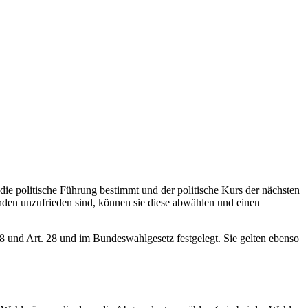
ie politische Führung bestimmt und der politische Kurs der nächsten
enden unzufrieden sind, können sie diese abwählen und einen
 und Art. 28 und im Bundeswahlgesetz festgelegt. Sie gelten ebenso