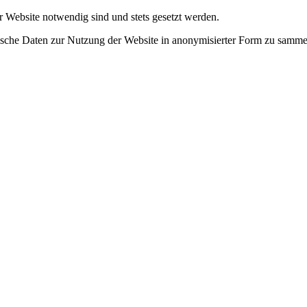
r Website notwendig sind und stets gesetzt werden.
tische Daten zur Nutzung der Website in anonymisierter Form zu samme