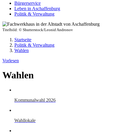
Bürgerservice
Leben in Aschaffenburg
Politik & Verwaltung
Titelbild:
© Shutterstock/Leonid Andronov
Startseite
Politik & Verwaltung
Wahlen
Vorlesen
Wahlen
Kommunalwahl 2026
Wahllokale