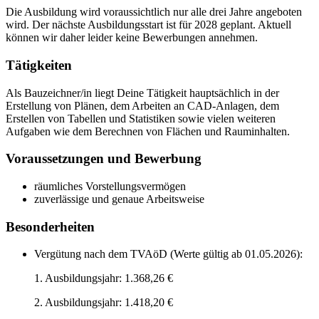
Die Ausbildung wird voraussichtlich nur alle drei Jahre angeboten
wird. Der nächste Ausbildungsstart ist für 2028 geplant. Aktuell
können wir daher leider keine Bewerbungen annehmen.
Tätigkeiten
Als Bauzeichner/in liegt Deine Tätigkeit hauptsächlich in der
Erstellung von Plänen, dem Arbeiten an CAD-Anlagen, dem
Erstellen von Tabellen und Statistiken sowie vielen weiteren
Aufgaben wie dem Berechnen von Flächen und Rauminhalten.
Voraussetzungen und Bewerbung
räumliches Vorstellungsvermögen
zuverlässige und genaue Arbeitsweise
Besonderheiten
Vergütung nach dem TVAöD (Werte gültig ab 01.05.2026):
1. Ausbildungsjahr: 1.368,26 €
2. Ausbildungsjahr: 1.418,20 €