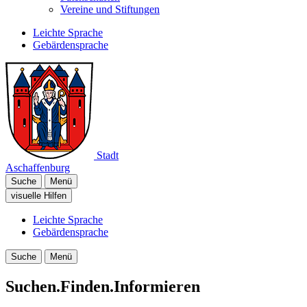
Vereine und Stiftungen
Leichte Sprache
Gebärdensprache
Stadt
Aschaffenburg
Suche
Menü
visuelle Hilfen
Leichte Sprache
Gebärdensprache
Suche
Menü
Suchen.Finden.Informieren