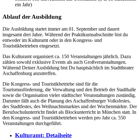
ein Jahr)
Ablauf der Ausbildung
Die Ausbildung startet immer am 01. September und dauert
insgesamt drei Jahre. Während der Praktikumsabschnitte bist du
entweder im Kulturamt oder in den Kongress- und
Touristikbetrieben eingesetzt.
Das Kulturamt organisiert ca. 150 Veranstaltungen jährlich. Dazu
zählen sowohl exklusive Events als auch Großveranstaltungen.
Während Deiner Ausbildung bist Du hauptsächlich im Stadttheater
Aschaffenburg anzutreffen.
Die Kongress- und Touristikbetriebe sind für die
Tourismusförderung, die Verwaltung und den Betrieb der Stadthalle
sowie die Organisation vieler städtischer Veranstaltungen zuständig.
Darunter fällt auch die Planung des Aschaffenburger Volksfestes,
des Stadtfestes, des Weihnachtsmarktes und der Wochenmärkte. Der
Berufsschulunterricht findet als Blockunterricht in München statt. In
den Kongress- und Touristikbetrieben werden pro Jahr ca. 550
Veranstaltungen durchgeführt.
Kulturamt
: Detailseite