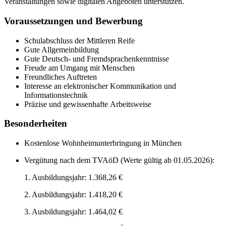
Veranstaltungen sowie digitalen Angeboten unterstützen.
Voraussetzungen und Bewerbung
Schulabschluss der Mittleren Reife
Gute Allgemeinbildung
Gute Deutsch- und Fremdsprachenkenntnisse
Freude am Umgang mit Menschen
Freundliches Auftreten
Interesse an elektronischer Kommunikation und
Informationstechnik
Präzise und gewissenhafte Arbeitsweise
Besonderheiten
Kostenlose Wohnheimunterbringung in München
Vergütung nach dem TVAöD (Werte gültig ab 01.05.2026):
1. Ausbildungsjahr: 1.368,26 €
2. Ausbildungsjahr: 1.418,20 €
3. Ausbildungsjahr: 1.464,02 €