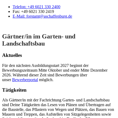
Telefon:
+49 6021 330 2400
Fax:
+49 6021 330 2419
E-Mail:
forstamt@aschaffenburg.de
Gärtner/in im Garten- und
Landschaftsbau
Aktuelles
Für den nächsten Ausbildungsstart 2027 beginnt der
Bewerbungszeitraum Mitte Oktober und ender Mitte Dezember
2026. Während dieser Zeit sind Bewerbungen über
unser
Bewerberportal
möglich.
Tätigkeiten
Als Gärtner/in mit der Fachrichtung Garten- und Landschaftsbau
sind Deine Tätigkeiten das Lesen von Plänen und Übertragen auf
die Baustelle, das Pflastern von Wegen und Plätzen, das Bauen von
Mauern und Treppen, das Aufstellen von Sitzgelegenheiten sowie