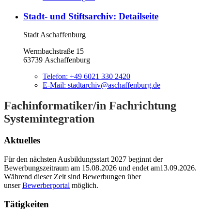
Stadt- und Stiftsarchiv
: Detailseite
Stadt Aschaffenburg
Wermbachstraße 15
63739 Aschaffenburg
Telefon:
+49 6021 330 2420
E-Mail:
stadtarchiv@aschaffenburg.de
Fachinformatiker/in Fachrichtung
Systemintegration
Aktuelles
Für den nächsten Ausbildungsstart 2027 beginnt der
Bewerbungszeitraum am 15.08.2026 und endet am13.09.2026.
Während dieser Zeit sind Bewerbungen über
unser
Bewerberportal
möglich.
Tätigkeiten