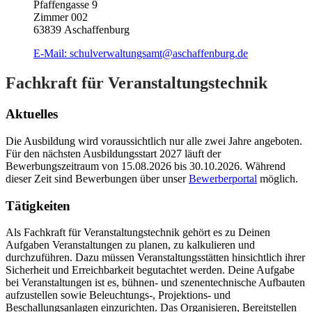
Pfaffengasse 9
Zimmer 002
63839 Aschaffenburg
E-Mail:
schulverwaltungsamt@aschaffenburg.de
Fachkraft für Veranstaltungstechnik
Aktuelles
Die Ausbildung wird voraussichtlich nur alle zwei Jahre angeboten.
Für den nächsten Ausbildungsstart 2027 läuft der
Bewerbungszeitraum von 15.08.2026 bis 30.10.2026. Während
dieser Zeit sind Bewerbungen über unser
Bewerberportal
möglich.
Tätigkeiten
Als Fachkraft für Veranstaltungstechnik gehört es zu Deinen
Aufgaben Veranstaltungen zu planen, zu kalkulieren und
durchzuführen. Dazu müssen Veranstaltungsstätten hinsichtlich ihrer
Sicherheit und Erreichbarkeit begutachtet werden. Deine Aufgabe
bei Veranstaltungen ist es, bühnen- und szenentechnische Aufbauten
aufzustellen sowie Beleuchtungs-, Projektions- und
Beschallungsanlagen einzurichten. Das Organisieren, Bereitstellen