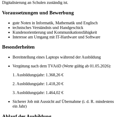
Digitalisierung an Schulen zuständig ist.
Voraussetzungen und Bewerbung
gute Noten in Informatik, Mathematik und Englisch
technisches Verständnis und Handgeschick
Kundenorientierung und Kommunikationsfähigkeit
Interesse am Umgang mit IT-Hardware und Software
Besonderheiten
Bereitstellung eines Laptops während der Ausbildung
Vergütung nach dem TVAöD (Werte gültig ab 01.05.2026):
1. Ausbildungsjahr: 1.368,26 €
2. Ausbildungsjahr: 1.418,20 €
3. Ausbildungsjahr: 1.464,02 €
Sicherer Job mit Aussicht auf Übernahme (i. d. R. mindestens
ein Jahr)
Ablauf der Ausbildung