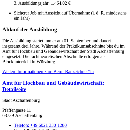
3. Ausbildungsjahr: 1.464,02 €
Sicherer Job mit Aussicht auf Übernahme (i. d. R. mindestens
ein Jahr)
Ablauf der Ausbildung
Die Ausbildung startet immer am 01. September und dauert
insgesamt drei Jahre. Während der Praktikumsabschnitte bist du im
Amt für Hochbau und Gebäudewirtschaft der Stadt Aschaffenburg
eingesetzt. Die fachtheoretischen Abschnitte erfolgen als
Blockunterricht in Würzburg.
Weitere Informationen zum Beruf Bauzeichner*in
Amt für Hochbau und Gebäudewirtschaft
:
Detailseite
Stadt Aschaffenburg
Pfaffengasse 11
63739 Aschaffenburg
Telefon:
+49 6021 330-1280