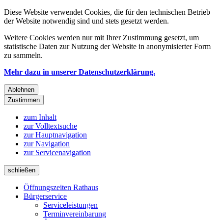
Diese Website verwendet Cookies, die für den technischen Betrieb
der Website notwendig sind und stets gesetzt werden.
Weitere Cookies werden nur mit Ihrer Zustimmung gesetzt, um
statistische Daten zur Nutzung der Website in anonymisierter Form
zu sammeln.
Mehr dazu in unserer Datenschutzerklärung.
Ablehnen
Zustimmen
zum Inhalt
zur Volltextsuche
zur Hauptnavigation
zur Navigation
zur Servicenavigation
schließen
Öffnungszeiten Rathaus
Bürgerservice
Serviceleistungen
Terminvereinbarung