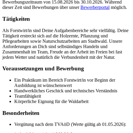
Bewerbungszeitraum von 15.08.2026 bis 30.10.2026. Während
dieser Zeit sind Bewerbungen über unser
Bewerberportal
möglich.
Tätigkeiten
Als Forstwirt/in sind Deine Aufgabenbereiche sehr vielfältig. Deine
Tätigkeit erstreckt sich auf die Holzernte, Pflanzung und
Pflegearbeiten sowie Naturschutzarbeiten am Stadtwald. Unsere
Anforderungen an Dich sind selbständiges Handeln und
Zusammenhalt im Team, Freude an der Arbeit im Freien bei fast
jedem Wetter und natürlich die Verbundenheit mit der Natur.
Voraussetzungen und Bewerbung
Ein Praktikum im Bereich Forstwirt/in vor Beginn der
Ausbildung ist wünschenswert
Handwerkliches Geschick und technisches Verständnis
Teamfähigkeit
Körperliche Eignung für die Waldarbeit
Besonderheiten
Vergütung nach dem TVAöD (Werte gültig ab 01.05.2026):