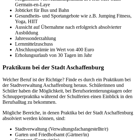
Germain-en-Laye
Jobticket für Bus und Bahn
Gesundheits- und Sportangebote wie z.B. Jumping Fitness,
Yoga, HIIT
Aussicht auf Übernahme nach erfolgreich absolvierter
Ausbildung
Jahressonderzahlung
Lernmittelzuschuss
Abschlussprämie im Wert von 400 Euro
Erholungsurlaub von 30 Tagen im Jahr
Praktikum bei der Stadt Aschaffenburg
Welcher Beruf ist der Richtige? Finde es durch ein Praktikum bei
der Stadtverwaltung Aschaffenburg heraus. Schülerinnen und
Schüler haben die Möglichkeit, bei Berufsorientierungstagen oder
Schnupperpraktika während der Schulferien einen Einblick in den
Berufsalltag zu bekommen.
Mögliche Bereiche, in denen Praktika bei der Stadt Aschaffenburg
absolviert werden können, sind:
Stadtverwaltung (Verwaltungsfachangestellte/r)
Garten und Friedhofsamt (Gärtner/in)