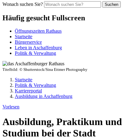
Wonach suchen Sie?
Suchen
Häufig gesucht Fullscreen
Öffnungszeiten Rathaus
Startseite
Bürgerservice
Leben in Aschaffenburg
Politik & Verwaltung
Titelbild:
© Shutterstock/Sina Ettmer Photography
Startseite
Politik & Verwaltung
Karriereportal
Ausbildung in Aschaffenburg
Vorlesen
Ausbildung, Praktikum und
Studium bei der Stadt