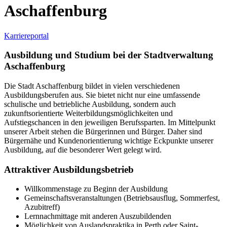
Aschaffenburg
Karriereportal
Ausbildung und Studium bei der Stadtverwaltung
Aschaffenburg
Die Stadt Aschaffenburg bildet in vielen verschiedenen
Ausbildungsberufen aus. Sie bietet nicht nur eine umfassende
schulische und betriebliche Ausbildung, sondern auch
zukunftsorientierte Weiterbildungsmöglichkeiten und
Aufstiegschancen in den jeweiligen Berufssparten. Im Mittelpunkt
unserer Arbeit stehen die Bürgerinnen und Bürger. Daher sind
Bürgernähe und Kundenorientierung wichtige Eckpunkte unserer
Ausbildung, auf die besonderer Wert gelegt wird.
Attraktiver Ausbildungsbetrieb
Willkommenstage zu Beginn der Ausbildung
Gemeinschaftsveranstaltungen (Betriebsausflug, Sommerfest,
Azubitreff)
Lernnachmittage mit anderen Auszubildenden
Möglichkeit von Auslandspraktika in Perth oder Saint-