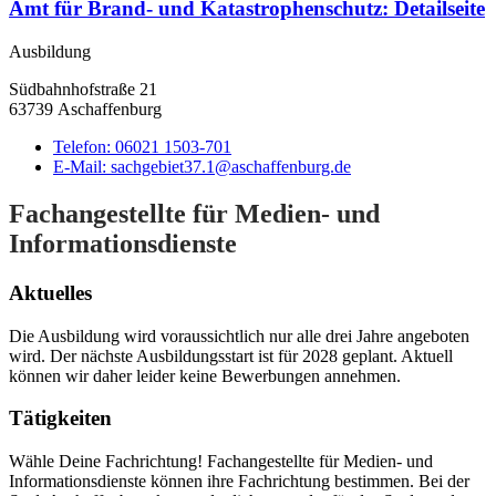
Amt für Brand- und Katastrophenschutz
: Detailseite
Ausbildung
Südbahnhofstraße 21
63739 Aschaffenburg
Telefon:
06021 1503-701
E-Mail:
sachgebiet37.1@aschaffenburg.de
Fachangestellte für Medien- und
Informationsdienste
Aktuelles
Die Ausbildung wird voraussichtlich nur alle drei Jahre angeboten
wird. Der nächste Ausbildungsstart ist für 2028 geplant. Aktuell
können wir daher leider keine Bewerbungen annehmen.
Tätigkeiten
Wähle Deine Fachrichtung! Fachangestellte für Medien- und
Informationsdienste können ihre Fachrichtung bestimmen. Bei der