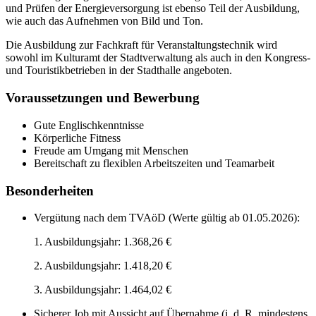
und Prüfen der Energieversorgung ist ebenso Teil der Ausbildung,
wie auch das Aufnehmen von Bild und Ton.
Die Ausbildung zur Fachkraft für Veranstaltungstechnik wird
sowohl im Kulturamt der Stadtverwaltung als auch in den Kongress-
und Touristikbetrieben in der Stadthalle angeboten.
Voraussetzungen und Bewerbung
Gute Englischkenntnisse
Körperliche Fitness
Freude am Umgang mit Menschen
Bereitschaft zu flexiblen Arbeitszeiten und Teamarbeit
Besonderheiten
Vergütung nach dem TVAöD (Werte gültig ab 01.05.2026):
1. Ausbildungsjahr: 1.368,26 €
2. Ausbildungsjahr: 1.418,20 €
3. Ausbildungsjahr: 1.464,02 €
Sicherer Job mit Aussicht auf Übernahme (i. d. R. mindestens