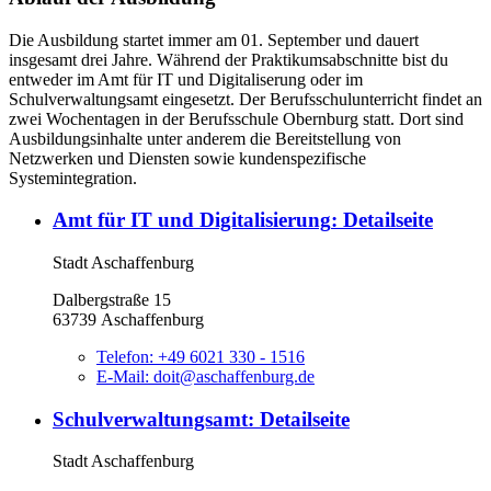
Die Ausbildung startet immer am 01. September und dauert
insgesamt drei Jahre. Während der Praktikumsabschnitte bist du
entweder im Amt für IT und Digitaliserung oder im
Schulverwaltungsamt eingesetzt. Der Berufsschulunterricht findet an
zwei Wochentagen in der Berufsschule Obernburg statt. Dort sind
Ausbildungsinhalte unter anderem die Bereitstellung von
Netzwerken und Diensten sowie kundenspezifische
Systemintegration.
Amt für IT und Digitalisierung
: Detailseite
Stadt Aschaffenburg
Dalbergstraße 15
63739 Aschaffenburg
Telefon:
+49 6021 330 - 1516
E-Mail:
doit@aschaffenburg.de
Schulverwaltungsamt
: Detailseite
Stadt Aschaffenburg