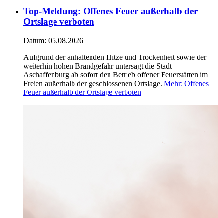
Top-Meldung
:
Offenes Feuer außerhalb der
Ortslage verboten
Datum:
05.08.2026
Aufgrund der anhaltenden Hitze und Trockenheit sowie der
weiterhin hohen Brandgefahr untersagt die Stadt
Aschaffenburg ab sofort den Betrieb offener Feuerstätten im
Freien außerhalb der geschlossenen Ortslage.
Mehr
: Offenes
Feuer außerhalb der Ortslage verboten