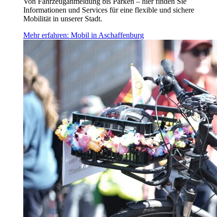
Von Fahrzeuganmeldung bis Parken – hier finden Sie
Informationen und Services für eine flexible und sichere
Mobilität in unserer Stadt.
Mehr erfahren
: Mobil in Aschaffenburg