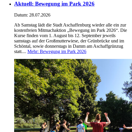
Aktuell
:
Bewegung im Park 2026
Datum:
28.07.2026
Ab Samstag lädt die Stadt Aschaffenburg wieder alle ein zur
kostenfreien Mitmachaktion „Bewegung im Park 2026“. Die
Kurse finden vom 1. August bis 12. September jeweils
samstags auf der Großmutterwiese, der Grünbrücke und im
Schöntal, sowie donnerstags in Damm am Aschaffgrünzug
statt....
Mehr
: Bewegung im Park 2026