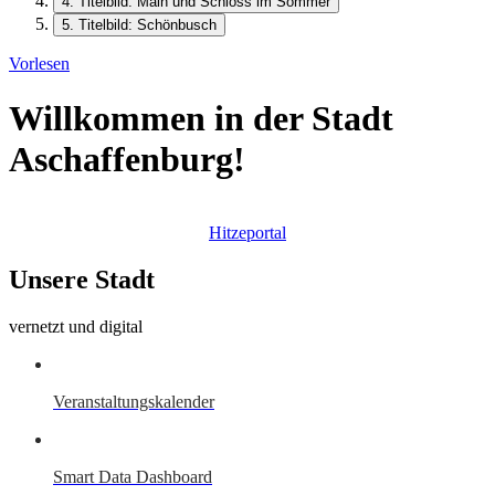
4. Titelbild: Main und Schloss im Sommer
5. Titelbild: Schönbusch
Vorlesen
Willkommen in der Stadt
Aschaffenburg!
Hitzeportal
Unsere Stadt
vernetzt und digital
Veranstaltungskalender
Smart Data Dashboard