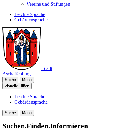
Vereine und Stiftungen
Leichte Sprache
Gebärdensprache
Stadt
Aschaffenburg
Suche
Menü
visuelle Hilfen
Leichte Sprache
Gebärdensprache
Suche
Menü
Suchen.Finden.Informieren