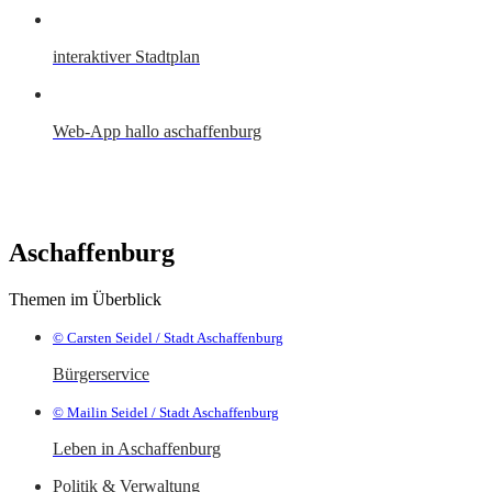
interaktiver Stadtplan
Web-App hallo aschaffenburg
Aschaffenburg
Themen im Überblick
© Carsten Seidel / Stadt Aschaffenburg
Bürgerservice
© Mailin Seidel / Stadt Aschaffenburg
Leben in Aschaffenburg
Politik & Verwaltung