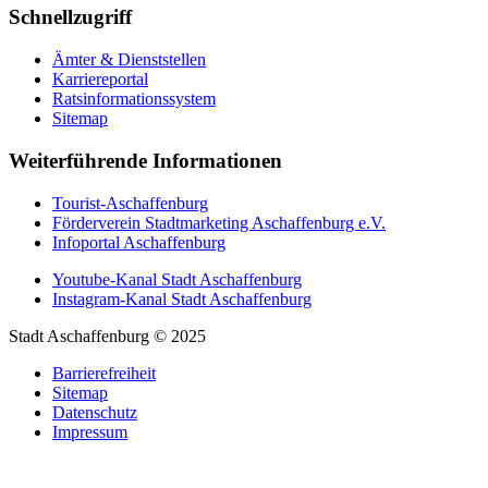
Schnellzugriff
Ämter & Dienststellen
Karriereportal
Ratsinformationssystem
Sitemap
Weiterführende Informationen
Tourist-Aschaffenburg
Förderverein Stadtmarketing Aschaffenburg e.V.
Infoportal Aschaffenburg
Youtube-Kanal Stadt Aschaffenburg
Instagram-Kanal Stadt Aschaffenburg
Stadt Aschaffenburg © 2025
Barrierefreiheit
Sitemap
Datenschutz
Impressum