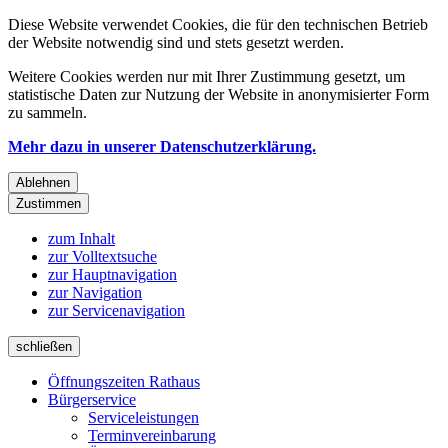
Diese Website verwendet Cookies, die für den technischen Betrieb
der Website notwendig sind und stets gesetzt werden.
Weitere Cookies werden nur mit Ihrer Zustimmung gesetzt, um
statistische Daten zur Nutzung der Website in anonymisierter Form
zu sammeln.
Mehr dazu in unserer Datenschutzerklärung.
Ablehnen
Zustimmen
zum Inhalt
zur Volltextsuche
zur Hauptnavigation
zur Navigation
zur Servicenavigation
schließen
Öffnungszeiten Rathaus
Bürgerservice
Serviceleistungen
Terminvereinbarung