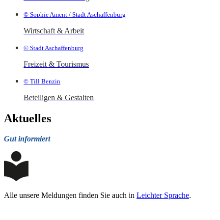
© Sophie Ament / Stadt Aschaffenburg
Wirtschaft & Arbeit
© Stadt Aschaffenburg
Freizeit & Tourismus
© Till Benzin
Beteiligen & Gestalten
Aktuelles
Gut informiert
Alle unsere Meldungen finden Sie auch in
Leichter Sprache
.