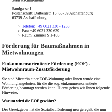
Stadt Aschaffenburg
Sandgasse 1
Postanschrift: Dalbergstr. 15, 63739 Aschaffenburg
63739 Aschaffenburg
Telefon:
+49 6021 330 - 1238
Fax:
+49 6021 330 629
Raum: Zimmer S 1-103
Förderung für Baumaßnahmen in
Mietwohnungen
Einkommensorientierte Förderung (EOF) -
Mietwohnraum-Zusatzförderung
Sie sind Mieter/in einer EOF-Wohnung oder Ihnen wurde eine
Wohnung angeboten, für die die sog. einkommensorientierte
Förderung beantragt werden kann. Hierzu geben wir Ihnen folgende
Hinweise:
Warum wird die EOF gewährt?
Der Gesetzgeber hat die Sozialbauförderung neu geregelt, die nun