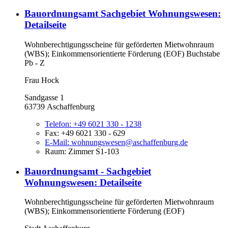
Bauordnungsamt Sachgebiet Wohnungswesen
:
Detailseite
Wohnberechtigungsscheine für geförderten Mietwohnraum
(WBS); Einkommensorientierte Förderung (EOF) Buchstabe
Pb - Z
Frau Hock
Sandgasse 1
63739 Aschaffenburg
Telefon:
+49 6021 330 - 1238
Fax:
+49 6021 330 - 629
E-Mail:
wohnungswesen@aschaffenburg.de
Raum: Zimmer S1-103
Bauordnungsamt - Sachgebiet
Wohnungswesen
: Detailseite
Wohnberechtigungsscheine für geförderten Mietwohnraum
(WBS); Einkommensorientierte Förderung (EOF)