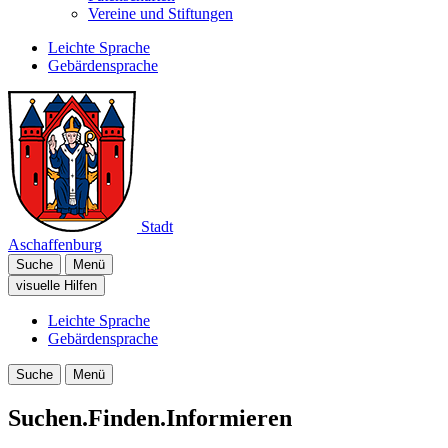
Vereine und Stiftungen
Leichte Sprache
Gebärdensprache
Stadt
Aschaffenburg
Suche
Menü
visuelle Hilfen
Leichte Sprache
Gebärdensprache
Suche
Menü
Suchen.Finden.Informieren