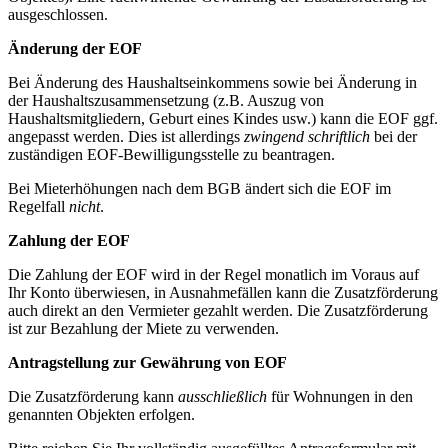
ausgeschlossen.
Änderung der EOF
Bei Änderung des Haushaltseinkommens sowie bei Änderung in
der Haushaltszusammensetzung (z.B. Auszug von
Haushaltsmitgliedern, Geburt eines Kindes usw.) kann die EOF ggf.
angepasst werden. Dies ist allerdings
zwingend schriftlich
bei der
zuständigen EOF-Bewilligungsstelle zu beantragen.
Bei Mieterhöhungen nach dem BGB ändert sich die EOF im
Regelfall
nicht
.
Zahlung der EOF
Die Zahlung der EOF wird in der Regel monatlich im Voraus auf
Ihr Konto überwiesen, in Ausnahmefällen kann die Zusatzförderung
auch direkt an den Vermieter gezahlt werden. Die Zusatzförderung
ist zur Bezahlung der Miete zu verwenden.
Antragstellung zur Gewährung von EOF
Die Zusatzförderung kann
ausschließlich
für Wohnungen in den
genannten Objekten erfolgen.