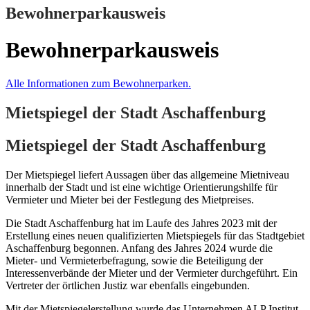
Bewohnerparkausweis
Bewohnerparkausweis
Alle Informationen zum Bewohnerparken.
Mietspiegel der Stadt Aschaffenburg
Mietspiegel der Stadt Aschaffenburg
Der Mietspiegel liefert Aussagen über das allgemeine Mietniveau
innerhalb der Stadt und ist eine wichtige Orientierungshilfe für
Vermieter und Mieter bei der Festlegung des Mietpreises.
Die Stadt Aschaffenburg hat im Laufe des Jahres 2023 mit der
Erstellung eines neuen qualifizierten Mietspiegels für das Stadtgebiet
Aschaffenburg begonnen. Anfang des Jahres 2024 wurde die
Mieter- und Vermieterbefragung, sowie die Beteiligung der
Interessenverbände der Mieter und der Vermieter durchgeführt. Ein
Vertreter der örtlichen Justiz war ebenfalls eingebunden.
Mit der Mietspiegelerstellung wurde das Unternehmen ALP Institut