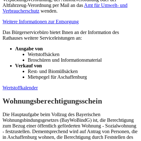
Altfahrzeug-Verordnung per Mail an das
Amt für Umwelt- und
Verbraucherschutz
wenden.
Weitere Informationen zur Entsorgung
Das Bürgerservicebüro bietet Ihnen an der Information des
Rathauses weitere Serviceleistungen an:
Ausgabe von
Wertstoffsäcken
Broschüren und Informationsmaterial
Verkauf von
Rest- und Biomüllsäcken
Mietspegel für Aschaffenburg
Wertstoffkalender
Wohnungsberechtigungsschein
Die Hauptaufgabe beim Vollzug des Bayerischen
Wohnungsbindungsgesetzes (BayWoBindG) ist, die Berechtigung
zum Bezug einer öffentlich geförderten Wohnung - Sozial­wohnung
- festzustellen. Dementsprechend wird auf Antrag von Personen, die
in Aschaffenburg wohnen, die Berechtigung durch Feststellen des