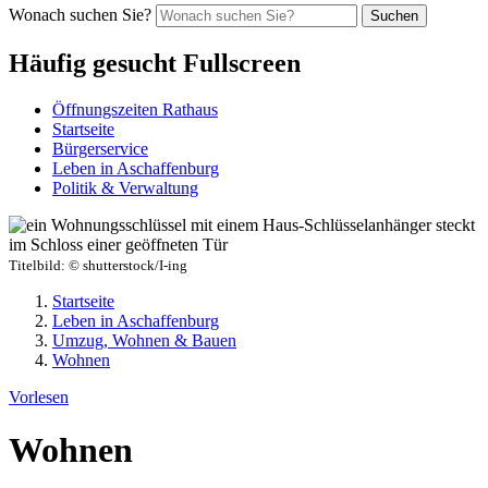
Wonach suchen Sie?
Suchen
Häufig gesucht Fullscreen
Öffnungszeiten Rathaus
Startseite
Bürgerservice
Leben in Aschaffenburg
Politik & Verwaltung
Titelbild:
© shutterstock/I-ing
Startseite
Leben in Aschaffenburg
Umzug, Wohnen & Bauen
Wohnen
Vorlesen
Wohnen