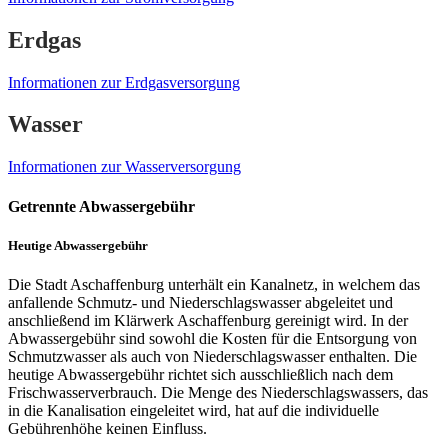
Erdgas
Informationen zur Erdgasversorgung
Wasser
Informationen zur Wasserversorgung
Getrennte Abwassergebühr
Heutige Abwassergebühr
Die Stadt Aschaffenburg unterhält ein Kanalnetz, in welchem das
anfallende Schmutz- und Niederschlagswasser abgeleitet und
anschließend im Klärwerk Aschaffenburg gereinigt wird. In der
Abwassergebühr sind sowohl die Kosten für die Entsorgung von
Schmutzwasser als auch von Niederschlagswasser enthalten. Die
heutige Abwassergebühr richtet sich ausschließlich nach dem
Frischwasserverbrauch. Die Menge des Niederschlagswassers, das
in die Kanalisation eingeleitet wird, hat auf die individuelle
Gebührenhöhe keinen Einfluss.