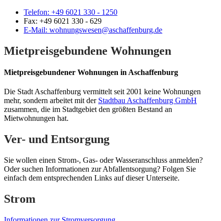
Telefon:
+49 6021 330 - 1250
Fax:
+49 6021 330 - 629
E-Mail:
wohnungswesen@aschaffenburg.de
Mietpreisgebundene Wohnungen
Mietpreisgebundener Wohnungen in Aschaffenburg
Die Stadt Aschaffenburg vermittelt seit 2001 keine Wohnungen
mehr, sondern arbeitet mit der
Stadtbau Aschaffenburg GmbH
zusammen, die im Stadtgebiet den größten Bestand an
Mietwohnungen hat.
Ver- und Entsorgung
Sie wollen einen Strom-, Gas- oder Wasseranschluss anmelden?
Oder suchen Informationen zur Abfallentsorgung? Folgen Sie
einfach dem entsprechenden Links auf dieser Unterseite.
Strom
Informationen zur Stromversorgung