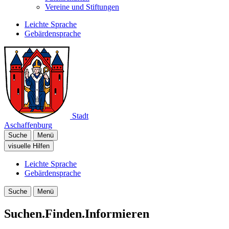
Vereine und Stiftungen
Leichte Sprache
Gebärdensprache
Stadt
Aschaffenburg
Suche
Menü
visuelle Hilfen
Leichte Sprache
Gebärdensprache
Suche
Menü
Suchen.Finden.Informieren