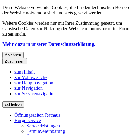
Diese Website verwendet Cookies, die für den technischen Betrieb
der Website notwendig sind und stets gesetzt werden.
Weitere Cookies werden nur mit Ihrer Zustimmung gesetzt, um
statistische Daten zur Nutzung der Website in anonymisierter Form
zu sammeln.
Mehr dazu in unserer Datenschutzerklärung.
Ablehnen
Zustimmen
zum Inhalt
zur Volltextsuche
zur Hauptnavigation
zur Navigation
zur Servicenavigation
schließen
Öffnungszeiten Rathaus
Bürgerservice
Serviceleistungen
Terminvereinbarung