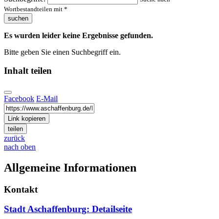
Wortbestandteilen mit *
suchen
Es wurden leider keine Ergebnisse gefunden.
Bitte geben Sie einen Suchbegriff ein.
Inhalt teilen
Facebook
E-Mail
Link kopieren
teilen
zurück
nach oben
Allgemeine Informationen
Kontakt
Stadt Aschaffenburg
: Detailseite