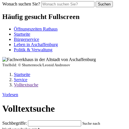
Wonach suchen Sie?
Suchen
Häufig gesucht Fullscreen
Öffnungszeiten Rathaus
Startseite
Bürgerservice
Leben in Aschaffenburg
Politik & Verwaltung
Titelbild:
© Shutterstock/Leonid Andronov
Startseite
Service
Volltextsuche
Vorlesen
Volltextsuche
Suchbegriffe:
Suche nach