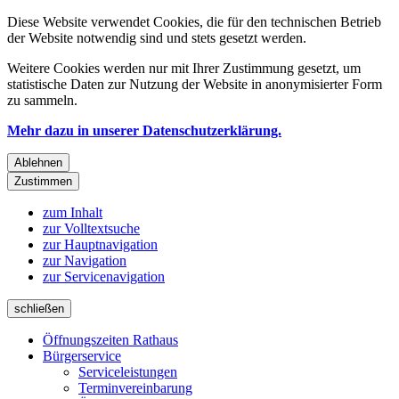
Diese Website verwendet Cookies, die für den technischen Betrieb
der Website notwendig sind und stets gesetzt werden.
Weitere Cookies werden nur mit Ihrer Zustimmung gesetzt, um
statistische Daten zur Nutzung der Website in anonymisierter Form
zu sammeln.
Mehr dazu in unserer Datenschutzerklärung.
Ablehnen
Zustimmen
zum Inhalt
zur Volltextsuche
zur Hauptnavigation
zur Navigation
zur Servicenavigation
schließen
Öffnungszeiten Rathaus
Bürgerservice
Serviceleistungen
Terminvereinbarung