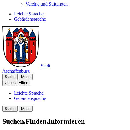
Vereine und Stiftungen
Leichte Sprache
Gebärdensprache
Stadt
Aschaffenburg
Suche
Menü
visuelle Hilfen
Leichte Sprache
Gebärdensprache
Suche
Menü
Suchen.Finden.Informieren