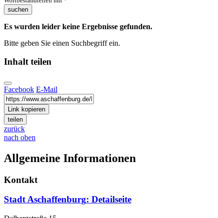
Wortbestandteilen mit *
suchen
Es wurden leider keine Ergebnisse gefunden.
Bitte geben Sie einen Suchbegriff ein.
Inhalt teilen
Facebook
E-Mail
Link kopieren
teilen
zurück
nach oben
Allgemeine Informationen
Kontakt
Stadt Aschaffenburg
: Detailseite