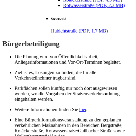
Rotwasserstraße
(
PDF, 2.3 MB
)
Strietwald
Habichtstraße
(
PDF, 1.7 MB
)
Bürgerbeteiligung
Die Planung wird von Öffentlichkeitsarbeit,
Anliegerinformationen und Vor-Ort-Terminen begleitet.
Ziel ist es, Lösungen zu finden, die für alle
Verkehrsteilnehmer tragbar sind.
Parkflächen sollen künftig nur noch dort ausgewiesen
werden, wo die Vorgaben der Straßenverkehrsordnung
eingehalten werden.
Weitere Informationen finden Sie
hier
.
Eine Bürgerinformationsveranstaltung zu den geplanten
verkehrlichen Maßnahmen in den Bereichen Bergstraße,
Rotäckerstraße, Rotwasserstraße/Gailbacher Straße sowie