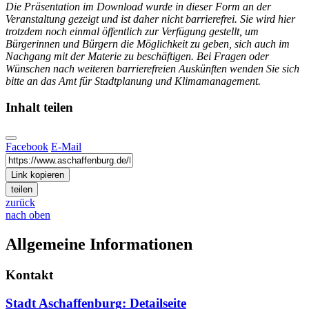
Die Präsentation im Download wurde in dieser Form an der
Veranstaltung gezeigt und ist daher nicht barrierefrei. Sie wird hier
trotzdem noch einmal öffentlich zur Verfügung gestellt, um
Bürgerinnen und Bürgern die Möglichkeit zu geben, sich auch im
Nachgang mit der Materie zu beschäftigen. Bei Fragen oder
Wünschen nach weiteren barrierefreien Auskünften wenden Sie sich
bitte an das Amt für Stadtplanung und Klimamanagement.
Inhalt teilen
Facebook
E-Mail
Link kopieren
teilen
zurück
nach oben
Allgemeine Informationen
Kontakt
Stadt Aschaffenburg
: Detailseite