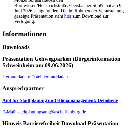
Molkenbornstraße/An den
Bornwiesen/Hensbachstraße/Ebersbacher Straße hat am 9.
Juni 2026 stattgefunden. Die im Rahmen der Veranstaltung
gezeigte Präsentation steht
hier
zum Download zur
Verfügung.
Informationen
Downloads
Präsentation Gehwegparken (Bürgerinformation
Schweinheim am 09.06.2026)
Herunterladen
: Datei herunterladen
Ansprechpartner
Amt für Stadtplanung und Klimamanagement
: Detailseite
E-Mail:
stadtplanungsamt@aschaffenburg.de
Hinweis Barrierefreiheit Download Präsentation