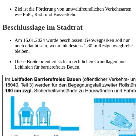
Ziel ist die Förderung von umweltfreundlichen Verkehrsarten
wie Fuß-, Rad- und Busverkehr.
Beschlusslage im Stadtrat
Am 16.01.2024 wurde beschlossen: Gehwegparken soll nur
noch erlaubt sein, wenn mindestens 1,80 m Restgehwegbreite
bleiben.
Diese Breite orientiert sich an rechtlichen Grundlagen und
Leitlinien für barrierefreies Bauen.