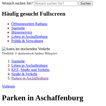
Wonach suchen Sie?
Suchen
Häufig gesucht Fullscreen
Öffnungszeiten Rathaus
Startseite
Bürgerservice
Leben in Aschaffenburg
Politik & Verwaltung
Titelbild:
© shutterstock/Andrey Mihaylov
Startseite
Leben in Aschaffenburg
KFZ, Straße und Verkehr
Straße & Verkehr
Parken in Aschaffenburg
Vorlesen
Parken in Aschaffenburg