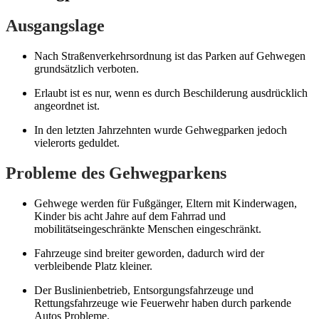
Ausgangslage
Nach Straßenverkehrsordnung ist das Parken auf Gehwegen
grundsätzlich verboten.
Erlaubt ist es nur, wenn es durch Beschilderung ausdrücklich
angeordnet ist.
In den letzten Jahrzehnten wurde Gehwegparken jedoch
vielerorts geduldet.
Probleme des Gehwegparkens
Gehwege werden für Fußgänger, Eltern mit Kinderwagen,
Kinder bis acht Jahre auf dem Fahrrad und
mobilitätseingeschränkte Menschen eingeschränkt.
Fahrzeuge sind breiter geworden, dadurch wird der
verbleibende Platz kleiner.
Der Buslinienbetrieb, Entsorgungsfahrzeuge und
Rettungsfahrzeuge wie Feuerwehr haben durch parkende
Autos Probleme.