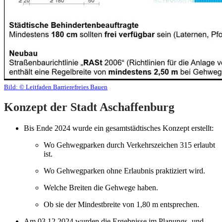
Bild:
© Leitfaden Barrierefreies Bauen
Konzept der Stadt Aschaffenburg
Bis Ende 2024 wurde ein gesamtstädtisches Konzept erstellt:
Wo Gehwegparken durch Verkehrszeichen 315 erlaubt
ist.
Wo Gehwegparken ohne Erlaubnis praktiziert wird.
Welche Breiten die Gehwege haben.
Ob sie der Mindestbreite von 1,80 m entsprechen.
Am 03.12.2024 wurden die Ergebnisse im Planungs- und