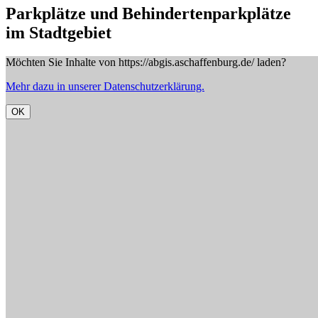
Parkplätze und Behindertenparkplätze
im Stadtgebiet
Möchten Sie Inhalte von https://abgis.aschaffenburg.de/ laden?
Mehr dazu in unserer Datenschutzerklärung.
OK