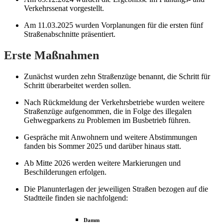
Verkehrssenat vorgestellt.
Am 11.03.2025 wurden Vorplanungen für die ersten fünf
Straßenabschnitte präsentiert.
Erste Maßnahmen
Zunächst wurden zehn Straßenzüge benannt, die Schritt für
Schritt überarbeitet werden sollen.
Nach Rückmeldung der Verkehrsbetriebe wurden weitere
Straßenzüge aufgenommen, die in Folge des illegalen
Gehwegparkens zu Problemen im Busbetrieb führen.
Gespräche mit Anwohnern und weitere Abstimmungen
fanden bis Sommer 2025 und darüber hinaus statt.
Ab Mitte 2026 werden weitere Markierungen und
Beschilderungen erfolgen.
Die Planunterlagen der jeweiligen Straßen bezogen auf die
Stadtteile finden sie nachfolgend:
Damm