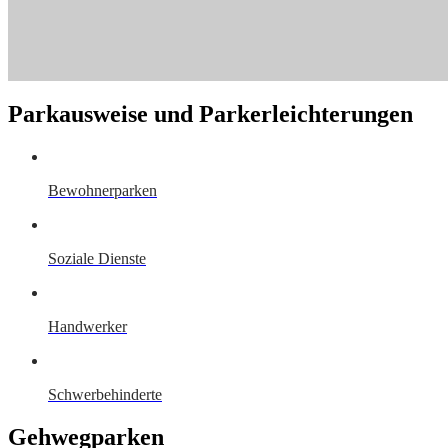
Parkausweise und Parkerleichterungen
Bewohnerparken
Soziale Dienste
Handwerker
Schwerbehinderte
Gehwegparken