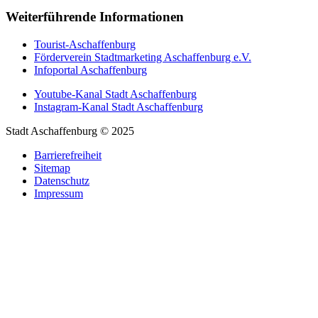
Weiterführende Informationen
Tourist-Aschaffenburg
Förderverein Stadtmarketing Aschaffenburg e.V.
Infoportal Aschaffenburg
Youtube-Kanal Stadt Aschaffenburg
Instagram-Kanal Stadt Aschaffenburg
Stadt Aschaffenburg © 2025
Barrierefreiheit
Sitemap
Datenschutz
Impressum