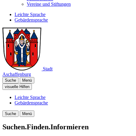
Vereine und Stiftungen
Leichte Sprache
Gebärdensprache
Stadt
Aschaffenburg
Suche
Menü
visuelle Hilfen
Leichte Sprache
Gebärdensprache
Suche
Menü
Suchen.Finden.Informieren